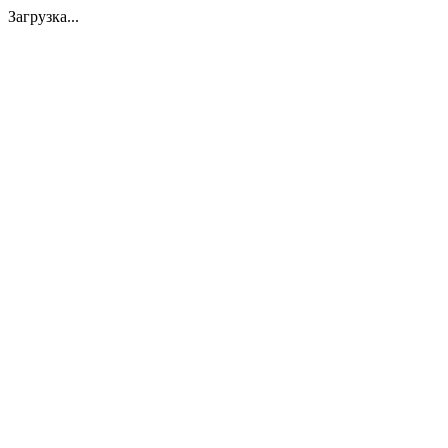
Загрузка...