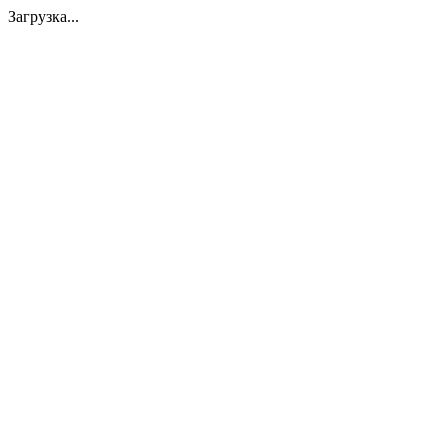
Загрузка...